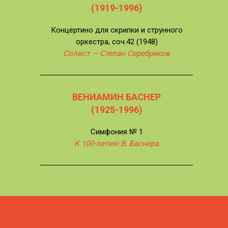
(1919-1996)
Концертино для скрипки и струнного
оркестра, соч.42 (1948)
Солист — Степан Серебряков
ВЕНИАМИН БАСНЕР
(1925-1996)
Симфония № 1
К 100-летию В. Баснера