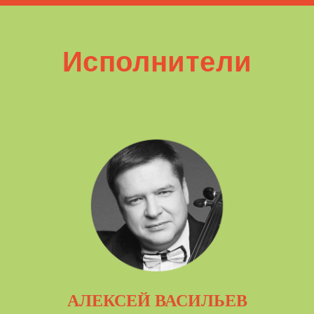
Исполнители
АЛЕКСЕЙ ВАСИЛЬЕВ