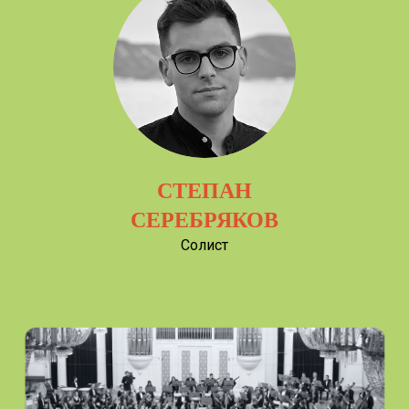
СТЕПАН
СЕРЕБРЯКОВ
Солист