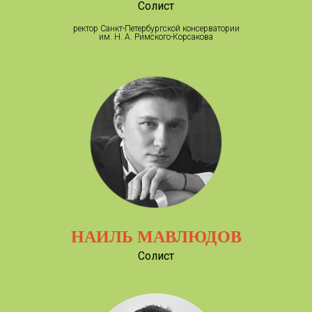
Солист
ректор Санкт-Петербургской консерватории
им. Н. А. Римского-Корсакова
НАИЛЬ МАВЛЮДОВ
Солист