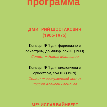
программа
ДМИТРИЙ ШОСТАКОВИЧ
(1906-1975)
Концерт № 1 для фортепиано с
оркестром, до минор, соч.35 (1933)
Солист — Наиль Мавлюдов
Концерт № 1 для виолончели с
оркестром, соч.107 (1959)
Солист — заслуженный артист
России Алексей Васильев
МЕЧИСЛАВ ВАЙНБЕРГ