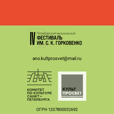
ano.kultprosvet@mail.ru
ОГРН 1207800032692